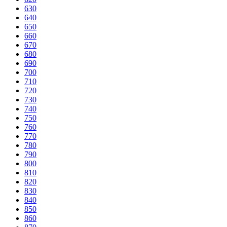
630
640
650
660
670
680
690
700
710
720
730
740
750
760
770
780
790
800
810
820
830
840
850
860