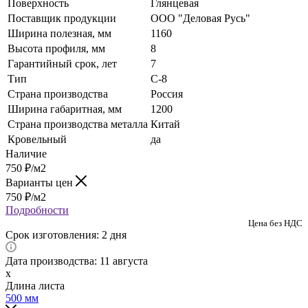
Поверхность
Глянцевая
Поставщик продукции
ООО "Деловая Русь"
Ширина полезная, мм
1160
Высота профиля, мм
8
Гарантийный срок, лет
7
Тип
C-8
Страна производства
Россия
Ширина габаритная, мм
1200
Страна производства металла
Китай
Кровельный
да
Наличие
750
₽
/м2
Варианты цен
750
₽
/м2
Подробности
Цена без НДС
Срок изготовления: 2 дня
Дата производства: 11 августа
x
Длина листа
500
мм