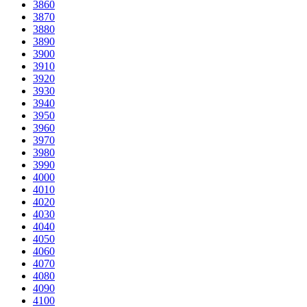
3860
3870
3880
3890
3900
3910
3920
3930
3940
3950
3960
3970
3980
3990
4000
4010
4020
4030
4040
4050
4060
4070
4080
4090
4100