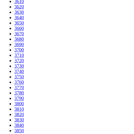
3610
3620
3630
3640
3650
3660
3670
3680
3690
3700
3710
3720
3730
3740
3750
3760
3770
3780
3790
3800
3810
3820
3830
3840
3850