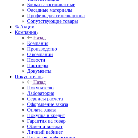
Блоки газосиликатные
Фасадные материалы
Профиль для гипсокартона
Сопутствующие товары
% Акции
Компания
Назад
Компания
Производство
О компании
Новости
Партнеры
Документы
Покупателю
Назад
Покупателю
Лаборатория
Сервисы расчета
Оформление заказа
Оплата заказа
Покупка в кредит
Гарантия на товар
Обмен и возврат
Личный кабинет
Правовая информация