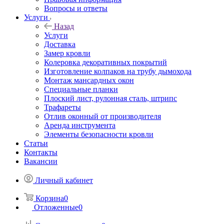
Вопросы и ответы
Услуги
Назад
Услуги
Доставка
Замер кровли
Колеровка декоративных покрытий
Изготовление колпаков на трубу дымохода
Монтаж мансардных окон
Специальные планки
Плоский лист, рулонная сталь, штрипс
Трафареты
Отлив оконный от производителя
Аренда инструмента
Элементы безопасности кровли
Статьи
Контакты
Вакансии
Личный кабинет
Корзина
0
Отложенные
0