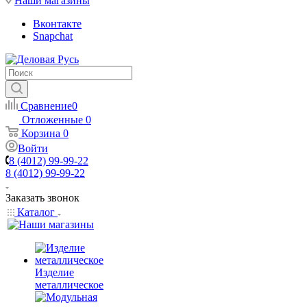
Наши магазины
Вконтакте
Snapchat
Сравнение
0
Отложенные
0
Корзина
0
Войти
8 (4012) 99-99-22
8 (4012) 99-99-22
Заказать звонок
Каталог
Изделие
металлическое