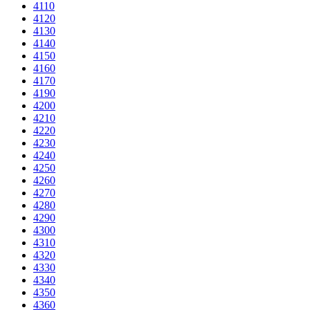
4110
4120
4130
4140
4150
4160
4170
4190
4200
4210
4220
4230
4240
4250
4260
4270
4280
4290
4300
4310
4320
4330
4340
4350
4360