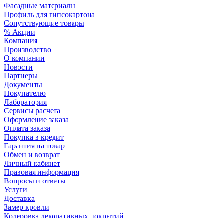
Фасадные материалы
Профиль для гипсокартона
Сопутствующие товары
% Акции
Компания
Производство
О компании
Новости
Партнеры
Документы
Покупателю
Лаборатория
Сервисы расчета
Оформление заказа
Оплата заказа
Покупка в кредит
Гарантия на товар
Обмен и возврат
Личный кабинет
Правовая информация
Вопросы и ответы
Услуги
Доставка
Замер кровли
Колеровка декоративных покрытий