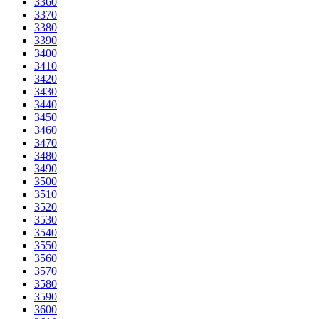
3360
3370
3380
3390
3400
3410
3420
3430
3440
3450
3460
3470
3480
3490
3500
3510
3520
3530
3540
3550
3560
3570
3580
3590
3600