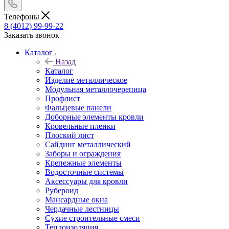
Телефоны
8 (4012) 99-99-22
Заказать звонок
Каталог
Назад
Каталог
Изделие металлическое
Модульная металлочерепица
Профлист
Фальцевые панели
Доборные элементы кровли
Кровельные пленки
Плоский лист
Сайдинг металлический
Заборы и ограждения
Крепежные элементы
Водосточные системы
Аксессуары для кровли
Рубероид
Мансардные окна
Чердачные лестницы
Сухие строительные смеси
Теплоизоляция