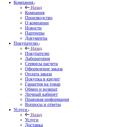
Компания
Назад
Компания
Производство
О компании
Новости
Партнеры
Документы
Покупателю
Назад
Покупателю
Лаборатория
Сервисы расчета
Оформление заказа
Оплата заказа
Покупка в кредит
Гарантия на товар
Обмен и возврат
Личный кабинет
Правовая информация
Вопросы и ответы
Услуги
Назад
Услуги
Доставка