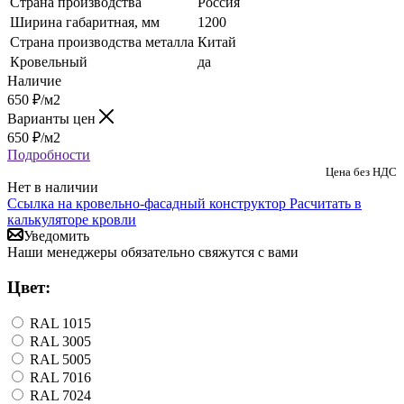
Страна производства
Россия
Ширина габаритная, мм
1200
Страна производства металла
Китай
Кровельный
да
Наличие
650
₽
/м2
Варианты цен
650
₽
/м2
Подробности
Цена без НДС
Нет в наличии
Ссылка на кровельно-фасадный конструктор
Расчитать в
калькуляторе кровли
Уведомить
Наши менеджеры обязательно свяжутся с вами
Цвет:
RAL 1015
RAL 3005
RAL 5005
RAL 7016
RAL 7024