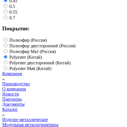
0.45
0.5
0.55
0.7
Покрытие:
Полиэфир (Россия)
Полиэфир двусторонний (Россия)
Полиэфир Мат (Россия)
Polyester (Китай)
Polyester двусторонний (Китай)
Polyester Matt (Китай)
Компания
Производство
О компании
Новости
Партнеры
Документы
Каталог
Изделие металлическое
Модульная металлочерепица