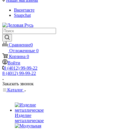
Наши магазины
Вконтакте
Snapchat
Сравнение
0
Отложенные
0
Корзина
0
Войти
8 (4012) 99-99-22
8 (4012) 99-99-22
Заказать звонок
Каталог
Изделие
металлическое