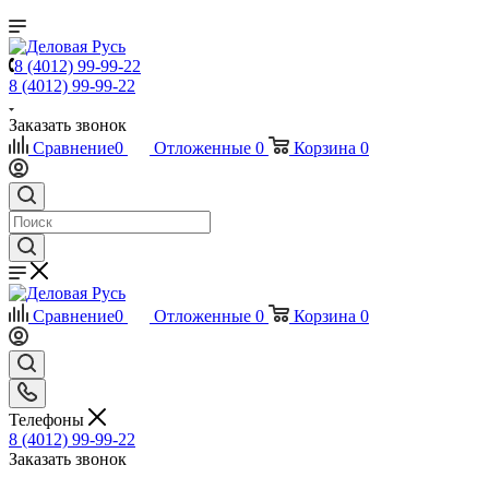
8 (4012) 99-99-22
8 (4012) 99-99-22
Заказать звонок
Сравнение
0
Отложенные
0
Корзина
0
Сравнение
0
Отложенные
0
Корзина
0
Телефоны
8 (4012) 99-99-22
Заказать звонок