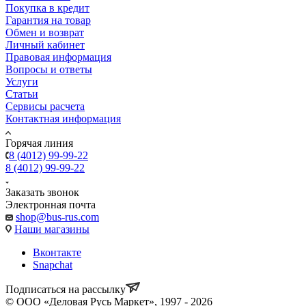
Покупка в кредит
Гарантия на товар
Обмен и возврат
Личный кабинет
Правовая информация
Вопросы и ответы
Услуги
Статьи
Сервисы расчета
Контактная информация
Горячая линия
8 (4012) 99-99-22
8 (4012) 99-99-22
Заказать звонок
Электронная почта
shop@bus-rus.com
Наши магазины
Вконтакте
Snapchat
Подписаться на рассылку
© ООО «Деловая Русь Маркет», 1997 - 2026