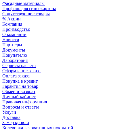
Фасадные материалы
Профиль для гипсокартона
Сопутствующие товары
% Акции
Компания
Производство
О компании
Новости
Партнеры
Документы
Покупателю
Лаборатория
Сервисы расчета
Оформление заказа
Оплата заказа
Покупка в кредит
Гарантия на товар
Обмен и возврат
Личный кабинет
Правовая информация
Вопросы и ответы
Услуги
Доставка
Замер кровли
Колеровка декоративных покрытий