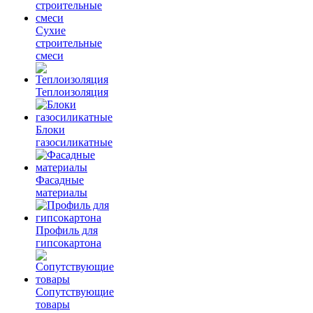
Сухие
строительные
смеси
Теплоизоляция
Блоки
газосиликатные
Фасадные
материалы
Профиль для
гипсокартона
Сопутствующие
товары