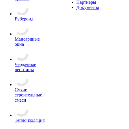
Партнеры
Документы
Рубероид
Мансардные
окна
Чердачные
лестницы
Сухие
строительные
смеси
Теплоизоляция