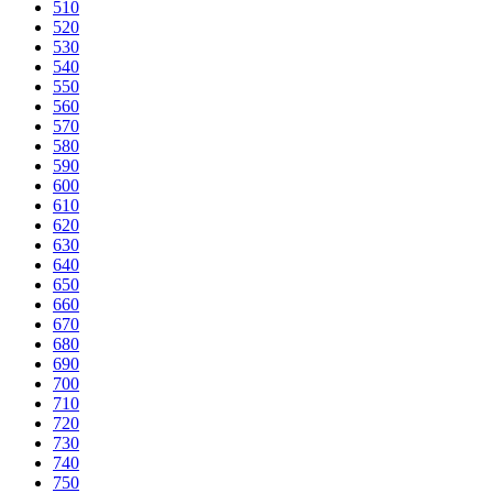
510
520
530
540
550
560
570
580
590
600
610
620
630
640
650
660
670
680
690
700
710
720
730
740
750