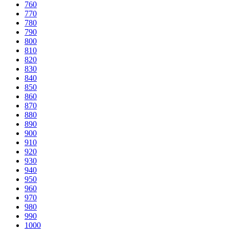
760
770
780
790
800
810
820
830
840
850
860
870
880
890
900
910
920
930
940
950
960
970
980
990
1000