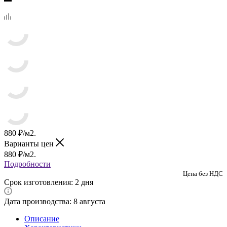
880
₽
/м2.
Варианты цен
880
₽
/м2.
Подробности
Цена без НДС
Срок изготовления: 2 дня
Дата производства: 8 августа
Описание