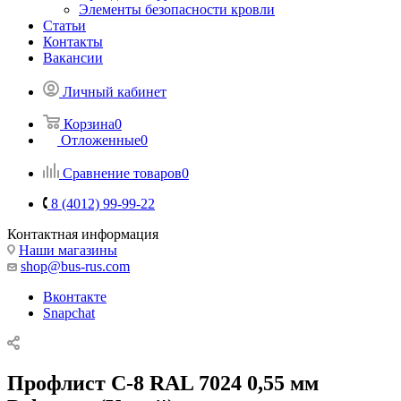
Элементы безопасности кровли
Статьи
Контакты
Вакансии
Личный кабинет
Корзина
0
Отложенные
0
Сравнение товаров
0
8 (4012) 99-99-22
Контактная информация
Наши магазины
shop@bus-rus.com
Вконтакте
Snapchat
Профлист C-8 RAL 7024 0,55 мм