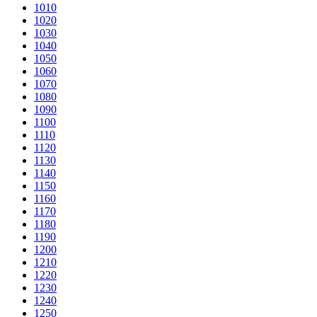
1010
1020
1030
1040
1050
1060
1070
1080
1090
1100
1110
1120
1130
1140
1150
1160
1170
1180
1190
1200
1210
1220
1230
1240
1250