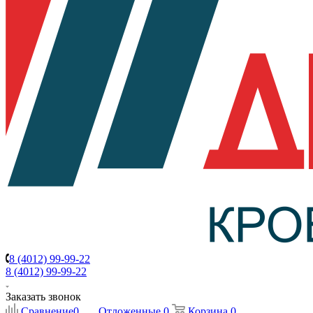
8 (4012) 99-99-22
8 (4012) 99-99-22
Заказать звонок
Сравнение
0
Отложенные
0
Корзина
0