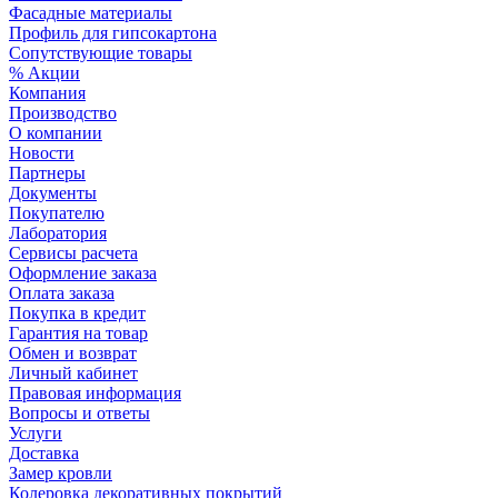
Фасадные материалы
Профиль для гипсокартона
Сопутствующие товары
% Акции
Компания
Производство
О компании
Новости
Партнеры
Документы
Покупателю
Лаборатория
Сервисы расчета
Оформление заказа
Оплата заказа
Покупка в кредит
Гарантия на товар
Обмен и возврат
Личный кабинет
Правовая информация
Вопросы и ответы
Услуги
Доставка
Замер кровли
Колеровка декоративных покрытий