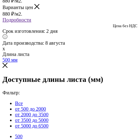
880
₽
/м2.
Варианты цен
880
₽
/м2.
Подробности
Цена без НДС
Срок изготовления: 2 дня
Дата производства: 8 августа
x
Длина листа
500
мм
Доступные длины листа (мм)
Фильтр:
Все
от 500 до 2000
от 2000 до 3500
от 3500 до 5000
от 5000 до 6500
500