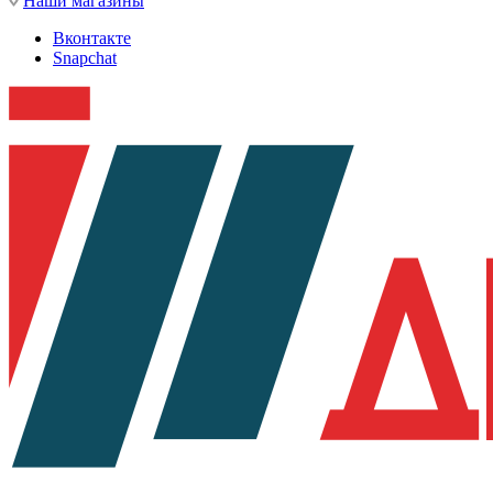
Наши магазины
Вконтакте
Snapchat