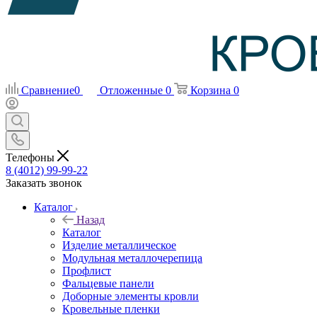
Сравнение
0
Отложенные
0
Корзина
0
Телефоны
8 (4012) 99-99-22
Заказать звонок
Каталог
Назад
Каталог
Изделие металлическое
Модульная металлочерепица
Профлист
Фальцевые панели
Доборные элементы кровли
Кровельные пленки