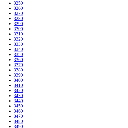
3250
3260
3270
3280
3290
3300
3310
3320
3330
3340
3350
3360
3370
3380
3390
3400
3410
3420
3430
3440
3450
3460
3470
3480
3490