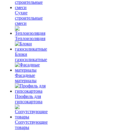
Сухие
строительные
смеси
Теплоизоляция
Блоки
газосиликатные
Фасадные
материалы
Профиль для
гипсокартона
Сопутствующие
товары