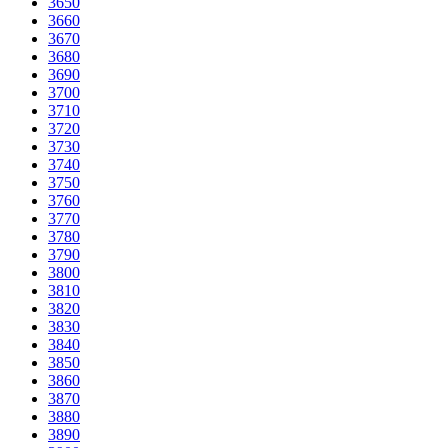
3650
3660
3670
3680
3690
3700
3710
3720
3730
3740
3750
3760
3770
3780
3790
3800
3810
3820
3830
3840
3850
3860
3870
3880
3890