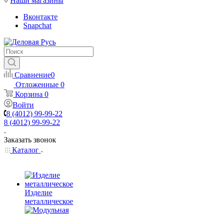
Наши магазины
Вконтакте
Snapchat
Сравнение
0
Отложенные
0
Корзина
0
Войти
8 (4012) 99-99-22
8 (4012) 99-99-22
Заказать звонок
Каталог
Изделие
металлическое