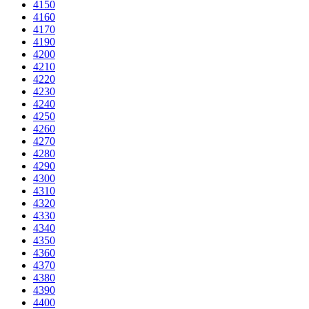
4150
4160
4170
4190
4200
4210
4220
4230
4240
4250
4260
4270
4280
4290
4300
4310
4320
4330
4340
4350
4360
4370
4380
4390
4400