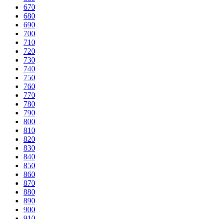
670
680
690
700
710
720
730
740
750
760
770
780
790
800
810
820
830
840
850
860
870
880
890
900
910