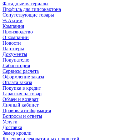
Фасадные материалы
Профиль для гипсокартона
Сопутствующие товары
% Акции
Компания
Производство
О компании
Новости
Партнеры
Документы
Покупателю
Лаборатория
Сервисы расчета
Оформление заказа
Оплата заказа
Покупка в кредит
Гарантия на товар
Обмен и возврат
Личный кабинет
Правовая информация
Вопросы и ответы
Услуги
Доставка
Замер кровли
Колеровка декоративных покрытий