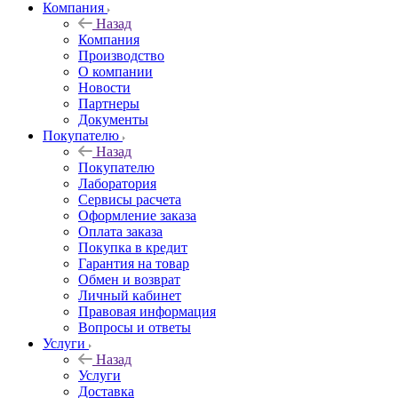
Компания
Назад
Компания
Производство
О компании
Новости
Партнеры
Документы
Покупателю
Назад
Покупателю
Лаборатория
Сервисы расчета
Оформление заказа
Оплата заказа
Покупка в кредит
Гарантия на товар
Обмен и возврат
Личный кабинет
Правовая информация
Вопросы и ответы
Услуги
Назад
Услуги
Доставка