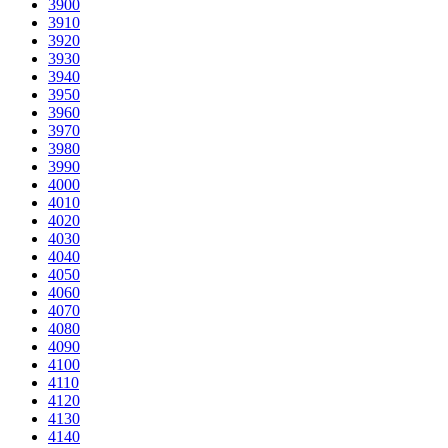
3900
3910
3920
3930
3940
3950
3960
3970
3980
3990
4000
4010
4020
4030
4040
4050
4060
4070
4080
4090
4100
4110
4120
4130
4140