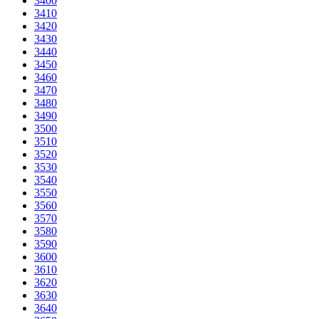
3400
3410
3420
3430
3440
3450
3460
3470
3480
3490
3500
3510
3520
3530
3540
3550
3560
3570
3580
3590
3600
3610
3620
3630
3640