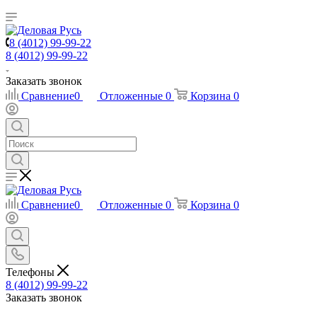
8 (4012) 99-99-22
8 (4012) 99-99-22
Заказать звонок
Сравнение
0
Отложенные
0
Корзина
0
Сравнение
0
Отложенные
0
Корзина
0
Телефоны
8 (4012) 99-99-22
Заказать звонок