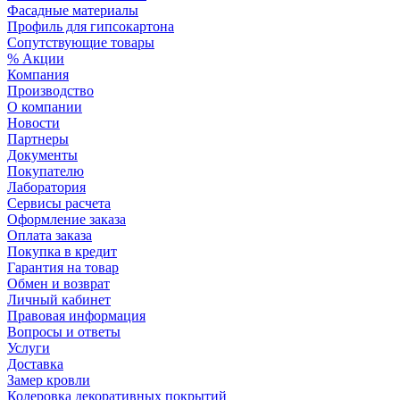
Фасадные материалы
Профиль для гипсокартона
Сопутствующие товары
% Акции
Компания
Производство
О компании
Новости
Партнеры
Документы
Покупателю
Лаборатория
Сервисы расчета
Оформление заказа
Оплата заказа
Покупка в кредит
Гарантия на товар
Обмен и возврат
Личный кабинет
Правовая информация
Вопросы и ответы
Услуги
Доставка
Замер кровли
Колеровка декоративных покрытий