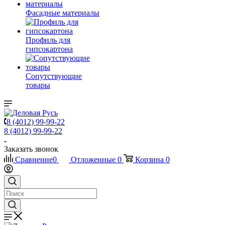
Фасадные материалы
Профиль для
гипсокартона
Сопутствующие
товары
8 (4012) 99-99-22
8 (4012) 99-99-22
Заказать звонок
Сравнение
0
Отложенные
0
Корзина
0