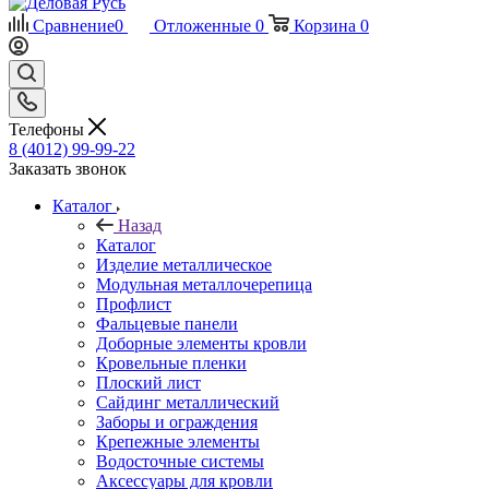
Сравнение
0
Отложенные
0
Корзина
0
Телефоны
8 (4012) 99-99-22
Заказать звонок
Каталог
Назад
Каталог
Изделие металлическое
Модульная металлочерепица
Профлист
Фальцевые панели
Доборные элементы кровли
Кровельные пленки
Плоский лист
Сайдинг металлический
Заборы и ограждения
Крепежные элементы
Водосточные системы
Аксессуары для кровли