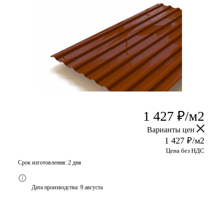
1 427
₽
/м2
Варианты цен
1 427
₽
/м2
Цена без НДС
Срок изготовления: 2 дня
Дата производства: 9 августа