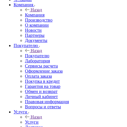
Компания
Назад
Компания
Производство
О компании
Новости
Партнеры
Документы
Покупателю
Назад
Покупателю
Лаборатория
Сервисы расчета
Оформление заказа
Оплата заказа
Покупка в кредит
Гарантия на товар
Обмен и возврат
Личный кабинет
Правовая информация
Вопросы и ответы
Услуги
Назад
Услуги