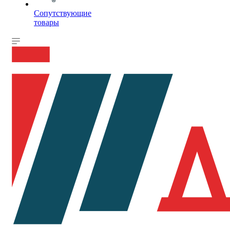
Сопутствующие
товары