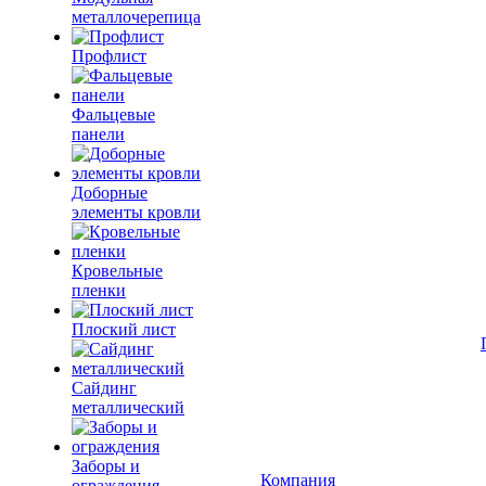
металлочерепица
Профлист
Фальцевые
панели
Доборные
элементы кровли
Кровельные
пленки
Плоский лист
Сайдинг
металлический
Заборы и
Компания
ограждения