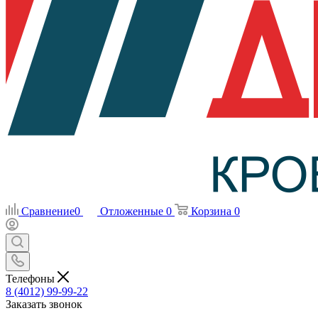
Сравнение
0
Отложенные
0
Корзина
0
Телефоны
8 (4012) 99-99-22
Заказать звонок