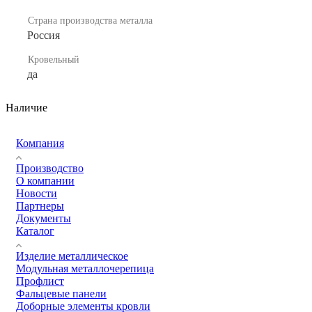
Страна производства металла
Россия
Кровельный
да
Наличие
Компания
Производство
О компании
Новости
Партнеры
Документы
Каталог
Изделие металлическое
Модульная металлочерепица
Профлист
Фальцевые панели
Доборные элементы кровли