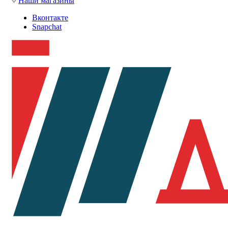
Наши магазины
Вконтакте
Snapchat