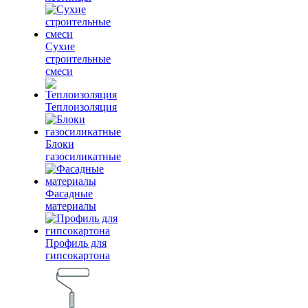
Сухие
строительные
смеси
Теплоизоляция
Блоки
газосиликатные
Фасадные
материалы
Профиль для
гипсокартона