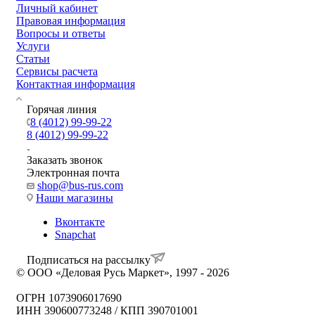
Личный кабинет
Правовая информация
Вопросы и ответы
Услуги
Статьи
Сервисы расчета
Контактная информация
Горячая линия
8 (4012) 99-99-22
8 (4012) 99-99-22
Заказать звонок
Электронная почта
shop@bus-rus.com
Наши магазины
Вконтакте
Snapchat
Подписаться на рассылку
© ООО «Деловая Русь Маркет», 1997 - 2026
ОГРН 1073906017690
ИНН 390600773248 / КПП 390701001