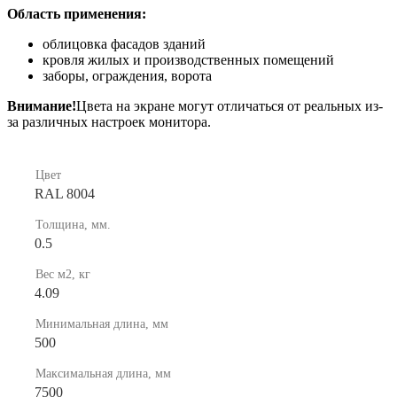
Область применения:
облицовка фасадов зданий
кровля жилых и производственных помещений
заборы, ограждения, ворота
Внимание!
Цвета на экране могут отличаться от реальных из-
за различных настроек монитора.
Цвет
RAL 8004
Толщина, мм.
0.5
Вес м2, кг
4.09
Минимальная длина, мм
500
Максимальная длина, мм
7500