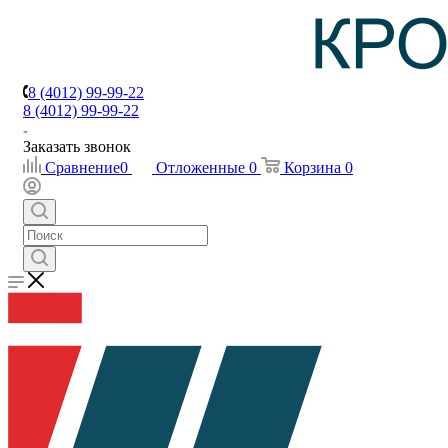
8 (4012) 99-99-22
8 (4012) 99-99-22
Заказать звонок
Сравнение
0
Отложенные
0
Корзина
0