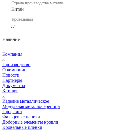
Страна производства металла
Китай
Кровельный
да
Наличие
Компания
Производство
О компании
Новости
Партнеры
Документы
Каталог
Изделие металлическое
Модульная металлочерепица
Профлист
Фальцевые панели
Доборные элементы кровли
Кровельные пленки