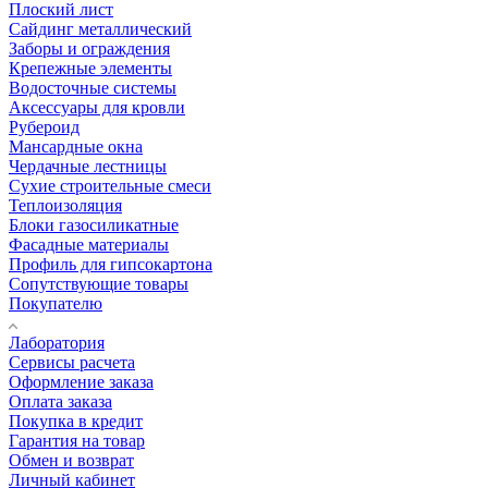
Плоский лист
Сайдинг металлический
Заборы и ограждения
Крепежные элементы
Водосточные системы
Аксессуары для кровли
Рубероид
Мансардные окна
Чердачные лестницы
Сухие строительные смеси
Теплоизоляция
Блоки газосиликатные
Фасадные материалы
Профиль для гипсокартона
Сопутствующие товары
Покупателю
Лаборатория
Сервисы расчета
Оформление заказа
Оплата заказа
Покупка в кредит
Гарантия на товар
Обмен и возврат
Личный кабинет