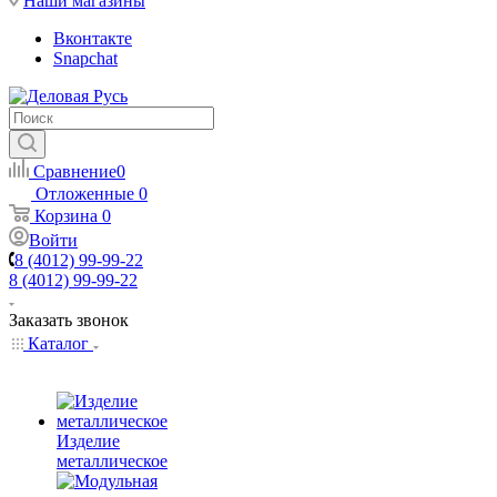
Наши магазины
Вконтакте
Snapchat
Сравнение
0
Отложенные
0
Корзина
0
Войти
8 (4012) 99-99-22
8 (4012) 99-99-22
Заказать звонок
Каталог
Изделие
металлическое