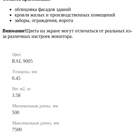
облицовка фасадов зданий
кровля жилых и производственных помещений
заборы, ограждения, ворота
Внимание!
Цвета на экране могут отличаться от реальных из-
за различных настроек монитора.
Цвет
RAL 9005
Толщина, мм.
0.45
Вес м2, кг
3.58
Минимальная длина, мм
500
Максимальная длина, мм
7500