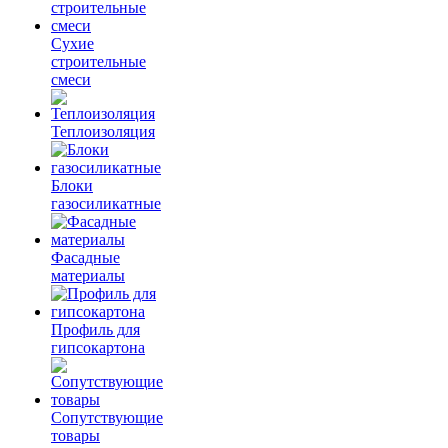
Сухие
строительные
смеси
Теплоизоляция
Блоки
газосиликатные
Фасадные
материалы
Профиль для
гипсокартона
Сопутствующие
товары