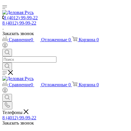
8 (4012) 99-99-22
8 (4012) 99-99-22
Заказать звонок
Сравнение
0
Отложенные
0
Корзина
0
Сравнение
0
Отложенные
0
Корзина
0
Телефоны
8 (4012) 99-99-22
Заказать звонок