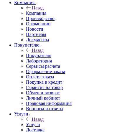
Компания
Назад
Компания
Производство
О компании
Новости
Партнеры
Документы
Покупателю
Назад
Покупателю
Лаборатория
Сервисы расчета
Оформление заказа
Оплата заказа
Покупка в кредит
Гарантия на товар
Обмен и возврат
Личный кабинет
Правовая информация
Вопросы и ответы
Услуги
Назад
Услуги
Доставка