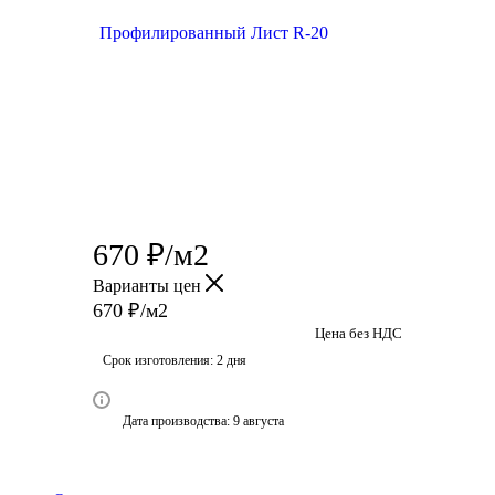
670
₽
/м2
Варианты цен
670
₽
/м2
Цена без НДС
Срок изготовления: 2 дня
Дата производства: 9 августа