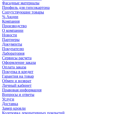
Фасадные материалы
Профиль для гипсокартона
Сопутствующие товары
% Акции
Компания
Производство
О компании
Новости
Партнеры
Документы
Покупателю
Лаборатория
Сервисы расчета
Оформление заказа
Оплата заказа
Покупка в кредит
Гарантия на товар
Обмен и возврат
Личный кабинет
Правовая информация
Вопросы и ответы
Услуги
Доставка
Замер кровли
Колеровка декоративных покрытий