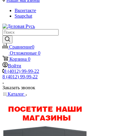
Наши магазины
Вконтакте
Snapchat
Сравнение
0
Отложенные
0
Корзина
0
Войти
8 (4012) 99-99-22
8 (4012) 99-99-22
Заказать звонок
Каталог