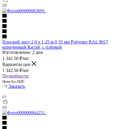
Плоский лист 2,0 х 1,25 м 0,35 мм Polyester RAL 8017
коричневый Китай, с плёнкой
Изготовление: 2 дня
1 342.50
₽
/шт
Варианты цен
1 342.50
₽
/шт
Подробности
Цена без НДС
Заказать