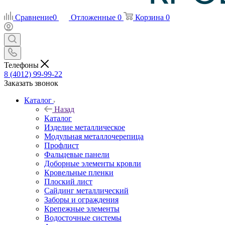
Сравнение
0
Отложенные
0
Корзина
0
Телефоны
8 (4012) 99-99-22
Заказать звонок
Каталог
Назад
Каталог
Изделие металлическое
Модульная металлочерепица
Профлист
Фальцевые панели
Доборные элементы кровли
Кровельные пленки
Плоский лист
Сайдинг металлический
Заборы и ограждения
Крепежные элементы
Водосточные системы