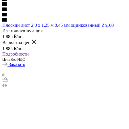
Плоский лист 2,0 х 1,25 м 0,45 мм оцинкованный Zn100
Изготовление: 2 дня
1 885
₽
/шт
Варианты цен
1 885
₽
/шт
Подробности
Цена без НДС
Заказать