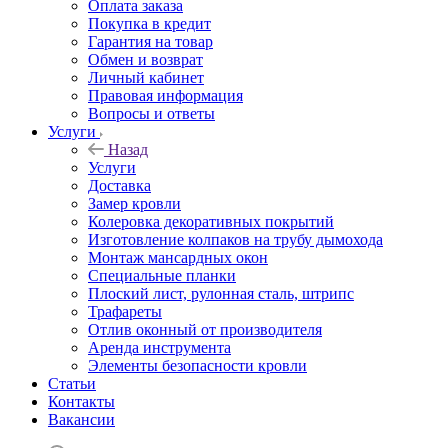
Оплата заказа
Покупка в кредит
Гарантия на товар
Обмен и возврат
Личный кабинет
Правовая информация
Вопросы и ответы
Услуги
Назад
Услуги
Доставка
Замер кровли
Колеровка декоративных покрытий
Изготовление колпаков на трубу дымохода
Монтаж мансардных окон
Специальные планки
Плоский лист, рулонная сталь, штрипс
Трафареты
Отлив оконный от производителя
Аренда инструмента
Элементы безопасности кровли
Статьи
Контакты
Вакансии