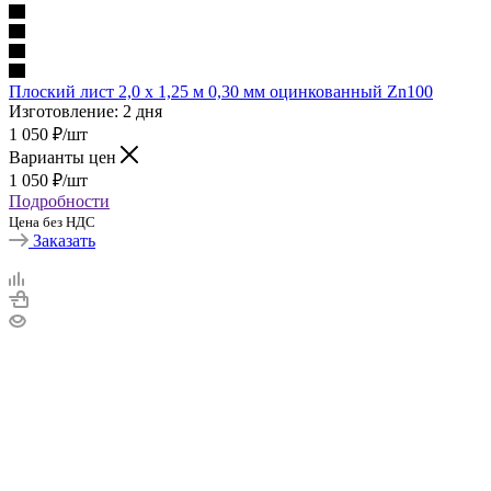
Плоский лист 2,0 х 1,25 м 0,30 мм оцинкованный Zn100
Изготовление: 2 дня
1 050
₽
/шт
Варианты цен
1 050
₽
/шт
Подробности
Цена без НДС
Заказать