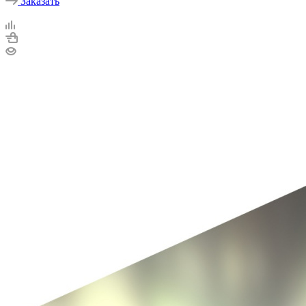
Заказать